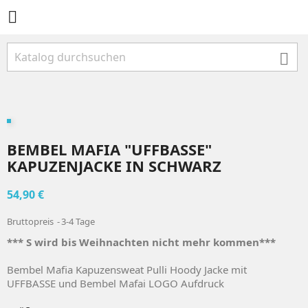


BEMBEL MAFIA "UFFBASSE"
KAPUZENJACKE IN SCHWARZ
54,90 €
Bruttopreis
3-4 Tage
*** S wird bis Weihnachten nicht mehr kommen***
Bembel Mafia Kapuzensweat Pulli Hoody Jacke mit
UFFBASSE und Bembel Mafai LOGO Aufdruck