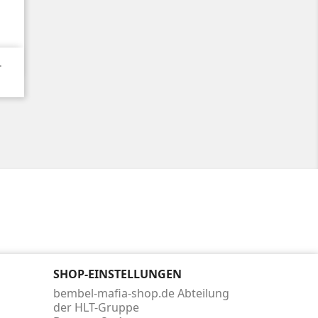
.
SHOP-EINSTELLUNGEN
bembel-mafia-shop.de Abteilung
der HLT-Gruppe