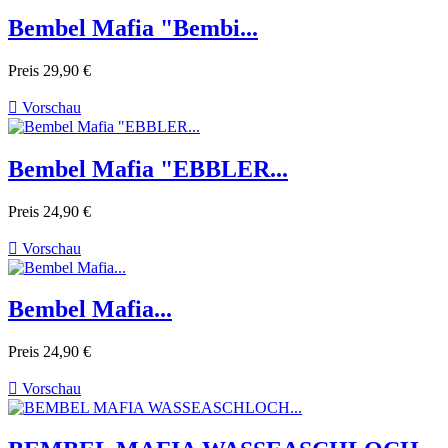
Bembel Mafia "Bembi...
Preis
29,90 €

Vorschau
Bembel Mafia "EBBLER...
Preis
24,90 €

Vorschau
Bembel Mafia...
Preis
24,90 €

Vorschau