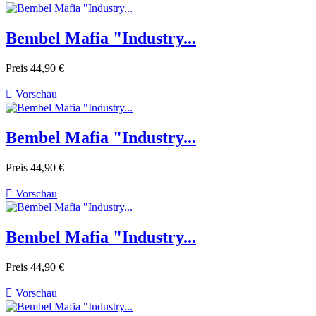
Bembel Mafia "Industry...
Preis
44,90 €

Vorschau
Bembel Mafia "Industry...
Preis
44,90 €

Vorschau
Bembel Mafia "Industry...
Preis
44,90 €

Vorschau