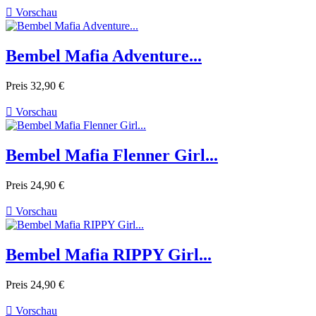

Vorschau
Bembel Mafia Adventure...
Preis
32,90 €

Vorschau
Bembel Mafia Flenner Girl...
Preis
24,90 €

Vorschau
Bembel Mafia RIPPY Girl...
Preis
24,90 €

Vorschau