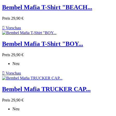
Bembel Mafia T-Shirt "BEACH...
Preis
29,90 €

Vorschau
Bembel Mafia T-Shirt "BOY...
Preis
29,90 €
Neu

Vorschau
Bembel Mafia TRUCKER CAP...
Preis
29,90 €
Neu