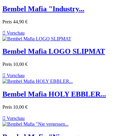
Bembel Mafia "Industry...
Preis
44,90 €

Vorschau
Bembel Mafia LOGO SLIPMAT
Preis
10,00 €

Vorschau
Bembel Mafia HOLY EBBLER...
Preis
10,00 €

Vorschau