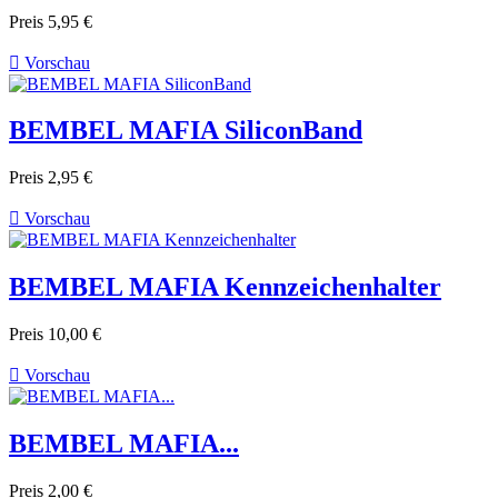
Preis
5,95 €

Vorschau
BEMBEL MAFIA SiliconBand
Preis
2,95 €

Vorschau
BEMBEL MAFIA Kennzeichenhalter
Preis
10,00 €

Vorschau
BEMBEL MAFIA...
Preis
2,00 €