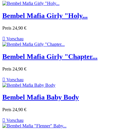
Bembel Mafia Girly "Holy...
Preis
24,90 €

Vorschau
Bembel Mafia Girly "Chapter...
Preis
24,90 €

Vorschau
Bembel Mafia Baby Body
Preis
24,90 €

Vorschau