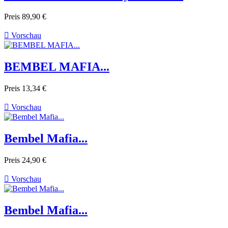
Preis
89,90 €

Vorschau
BEMBEL MAFIA...
Preis
13,34 €

Vorschau
Bembel Mafia...
Preis
24,90 €

Vorschau
Bembel Mafia...