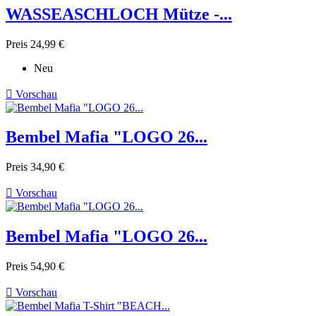
WASSEASCHLOCH Mütze -...
Preis
24,99 €
Neu

Vorschau
Bembel Mafia "LOGO 26...
Preis
34,90 €

Vorschau
Bembel Mafia "LOGO 26...
Preis
54,90 €

Vorschau