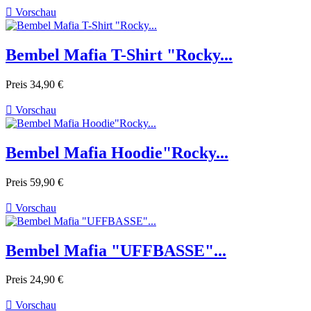

Vorschau
Bembel Mafia T-Shirt "Rocky...
Preis
34,90 €

Vorschau
Bembel Mafia Hoodie"Rocky...
Preis
59,90 €

Vorschau
Bembel Mafia "UFFBASSE"...
Preis
24,90 €

Vorschau