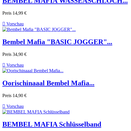
BEMBEL MAFIA WASSEASCHLOCH...
Preis
14,99 €

Vorschau
Bembel Mafia "BASIC JOGGER"...
Preis
34,90 €

Vorschau
Oorischinaaal Bembel Mafia...
Preis
14,90 €

Vorschau
BEMBEL MAFIA Schlüsselband