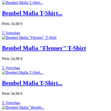
Bembel Mafia T-Shirt...
Preis
34,90 €

Vorschau
Bembel Mafia "Flenner" T-Shirt
Preis
24,90 €

Vorschau
Bembel Mafia T-Shirt...
Preis
34,90 €

Vorschau