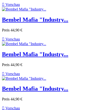

Vorschau
Bembel Mafia "Industry...
Preis
44,90 €

Vorschau
Bembel Mafia "Industry...
Preis
44,90 €

Vorschau
Bembel Mafia "Industry...
Preis
44,90 €

Vorschau