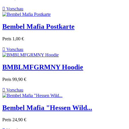

Vorschau
Bembel Mafia Postkarte
Preis
1,00 €

Vorschau
BMBLMFGRMNY Hoodie
Preis
99,90 €

Vorschau
Bembel Mafia "Hessen Wild...
Preis
24,90 €