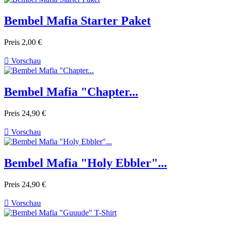
Bembel Mafia Starter Paket
Preis
2,00 €

Vorschau
Bembel Mafia "Chapter...
Preis
24,90 €

Vorschau
Bembel Mafia "Holy Ebbler"...
Preis
24,90 €

Vorschau