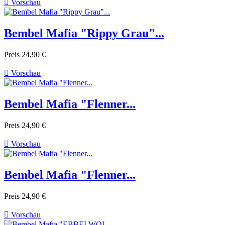

Vorschau
Bembel Mafia "Rippy Grau"...
Preis
24,90 €

Vorschau
Bembel Mafia "Flenner...
Preis
24,90 €

Vorschau
Bembel Mafia "Flenner...
Preis
24,90 €

Vorschau