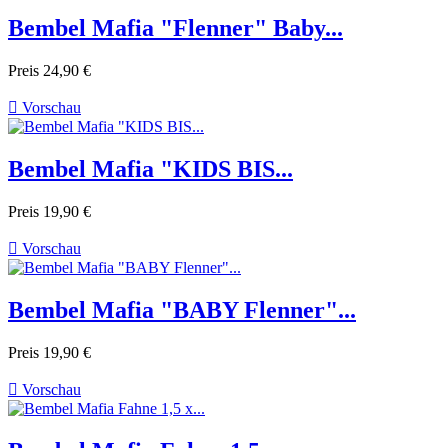
Bembel Mafia "Flenner" Baby...
Preis
24,90 €

Vorschau
Bembel Mafia "KIDS BIS...
Preis
19,90 €

Vorschau
Bembel Mafia "BABY Flenner"...
Preis
19,90 €

Vorschau