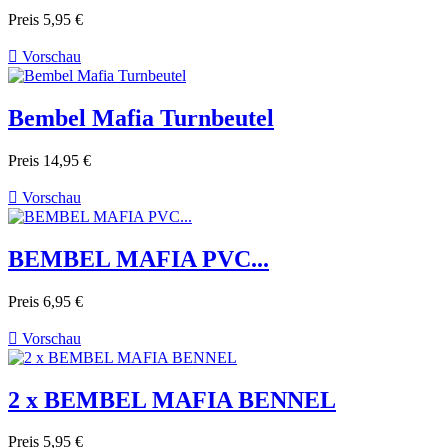
Preis
5,95 €

Vorschau
Bembel Mafia Turnbeutel
Preis
14,95 €

Vorschau
BEMBEL MAFIA PVC...
Preis
6,95 €

Vorschau
2 x BEMBEL MAFIA BENNEL
Preis
5,95 €