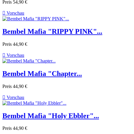
Preis
54,90 €

Vorschau
Bembel Mafia "RIPPY PINK"...
Preis
44,90 €

Vorschau
Bembel Mafia "Chapter...
Preis
44,90 €

Vorschau
Bembel Mafia "Holy Ebbler"...
Preis
44,90 €