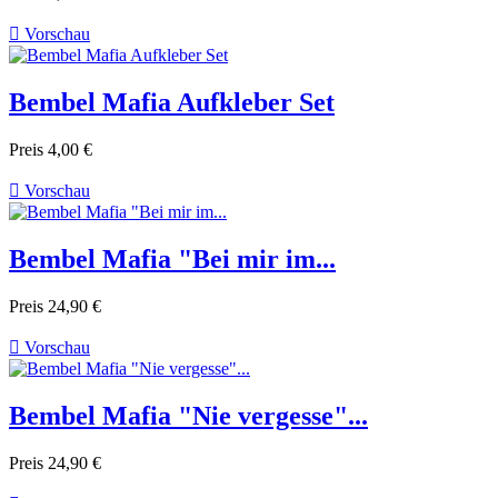

Vorschau
Bembel Mafia Aufkleber Set
Preis
4,00 €

Vorschau
Bembel Mafia "Bei mir im...
Preis
24,90 €

Vorschau
Bembel Mafia "Nie vergesse"...
Preis
24,90 €