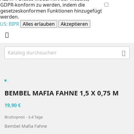
GDPR-konform zu werden, indem die
gesetzeskonformen Funktionen hinzugefügt
werden.
US: BIPR
Alles erlauben
Akzeptieren


BEMBEL MAFIA FAHNE 1,5 X 0,75 M
19,90 €
Bruttopreis
3-4 Tage
Bembel Mafia Fahne