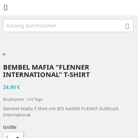


BEMBEL MAFIA "FLENNER
INTERNATIONAL" T-SHIRT
24,90 €
Bruttopreis
3-4 Tage
Bembel Mafia T-Shirt mit BIS AANER FLENNT Aufdruck
International
Größe