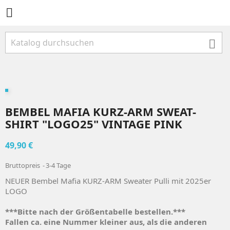


BEMBEL MAFIA KURZ-ARM SWEAT-
SHIRT "LOGO25" VINTAGE PINK
49,90 €
Bruttopreis
3-4 Tage
NEUER Bembel Mafia KURZ-ARM Sweater Pulli mit 2025er
LOGO
***Bitte nach der Größentabelle bestellen.***
Fallen ca. eine Nummer kleiner aus, als die anderen