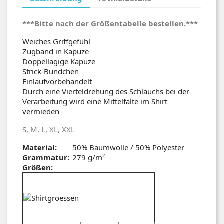
***Bitte nach der Größentabelle bestellen.***
Weiches Griffgefühl
Zugband in Kapuze
Doppellagige Kapuze
Strick-Bündchen
Einlaufvorbehandelt
Durch eine Vierteldrehung des Schlauchs bei der
Verarbeitung wird eine Mittelfalte im Shirt
vermieden
S, M, L, XL, XXL
Material:
50% Baumwolle / 50% Polyester
Grammatur:
279 g/m²
Größen: