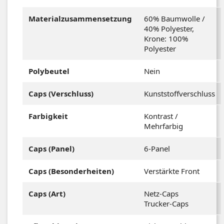
Materialzusammensetzung
60% Baumwolle /
40% Polyester,
Krone: 100%
Polyester
Polybeutel
Nein
Caps (Verschluss)
Kunststoffverschluss
Farbigkeit
Kontrast /
Mehrfarbig
Caps (Panel)
6-Panel
Caps (Besonderheiten)
Verstärkte Front
Caps (Art)
Netz-Caps
Trucker-Caps