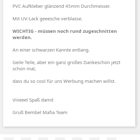
PVC Aufkleber glänzend 45mm Durchmesser.
Mit UV-Lack geeesche verblasse.
WICHTIG - müssen noch rund zugeschnitten
werden.
An einer schwarzen Kannte entlang.
Geile Teile, aber ein ganz großes Dankeschön jetzt
schon mal,
dass du so cool für uns Werbung machen willst.
Viiieeel Spaß damit
Gruß Bembel Mafia Team