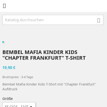


BEMBEL MAFIA KINDER KIDS
"CHAPTER FRANKFURT" T-SHIRT
19,90 €
Bruttopreis
3-4 Tage
Bembel Mafia Kinder Kids T-Shirt mit "Chapter Frankfurt"
Aufdruck
Größe