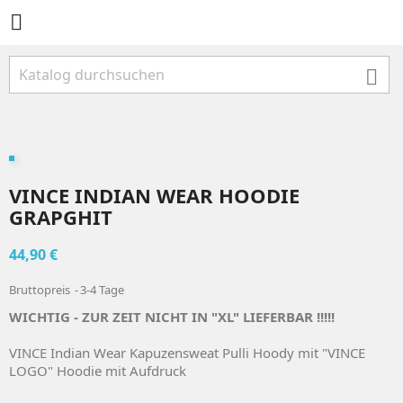


VINCE INDIAN WEAR HOODIE
GRAPGHIT
44,90 €
Bruttopreis
3-4 Tage
WICHTIG - ZUR ZEIT NICHT IN "XL" LIEFERBAR !!!!!
VINCE Indian Wear Kapuzensweat Pulli Hoody mit "VINCE
LOGO" Hoodie mit Aufdruck