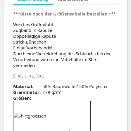
***Bitte nach der Größentabelle bestellen.***
Weiches Griffgefühl
Zugband in Kapuze
Doppellagige Kapuze
Strick-Bündchen
Einlaufvorbehandelt
Durch eine Vierteldrehung des Schlauchs bei der
Verarbeitung wird eine Mittelfalte im Shirt
vermieden
S, M, L, XL, XXL
Material:
50% Baumwolle / 50% Polyester
Grammatur:
279 g/m²
Größen: